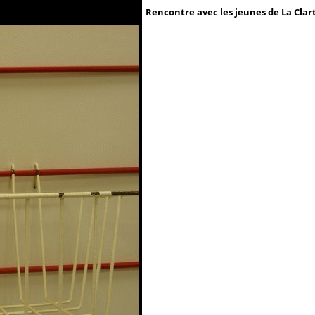
Rencontre avec les jeunes de La Clar