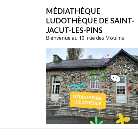
MÉDIATHÈQUE
LUDOTHÈQUE DE SAINT-
JACUT-LES-PINS
Bienvenue au 10, rue des Moulins