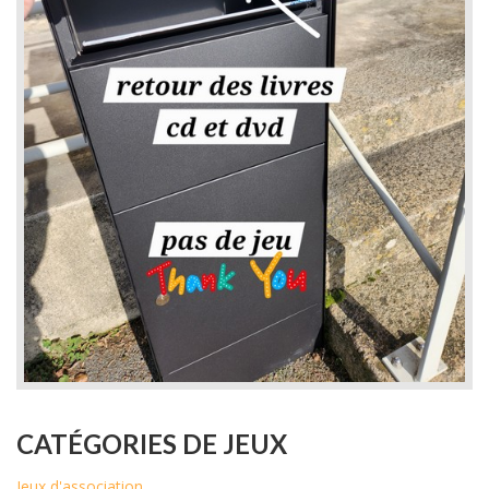
CATÉGORIES DE JEUX
Jeux d'association