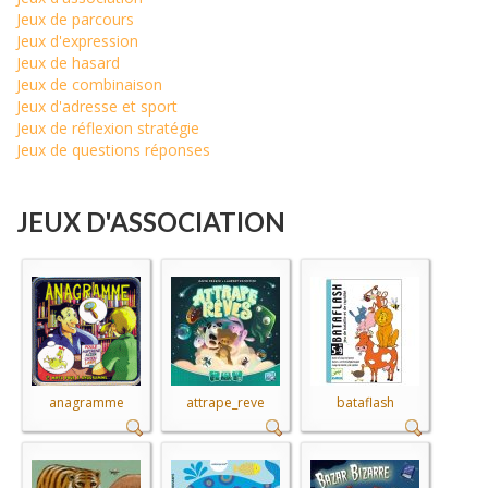
Jeux de parcours
Jeux d'expression
Jeux de hasard
Jeux de combinaison
Jeux d'adresse et sport
Jeux de réflexion stratégie
Jeux de questions réponses
JEUX D'ASSOCIATION
anagramme
attrape_reve
bataflash